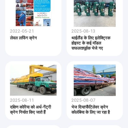
2022-05-21
2025-08-13
लेवल लफिंग क्रेन
थाईलैंड के लिए इलेक्ट्रिक
होइस्ट के कई मॉडल
सफलतापूर्वक भेजे गए
2025-08-11
2025-08-07
दक्षिण कोरिया को अर्ध-गेंट्री
भेज दिया!कैंटिलेवर क्रेन
क्रेन निर्यात किए जाते हैं
कोलंबिया के लिए जा रहा है