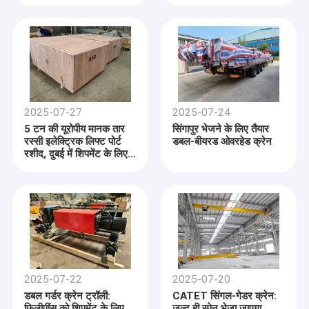
2025-07-27
2025-07-24
5 टन की यूरोपीय मानक तार
सिंगापुर भेजने के लिए तैयार
रस्सी इलेक्ट्रिक लिफ्ट पोर्ट
डबल-बीयरड ओवरहेड क्रेन
रशीद, दुबई में शिपमेंट के लिए
तैयार
2025-07-22
2025-07-20
डबल गर्डर क्रेन ट्रॉली:
CATET सिंगल-गेडर क्रेन:
फिलीपींस को शिपमेंट के लिए
जल्द ही स्पेन भेजा जाएगा