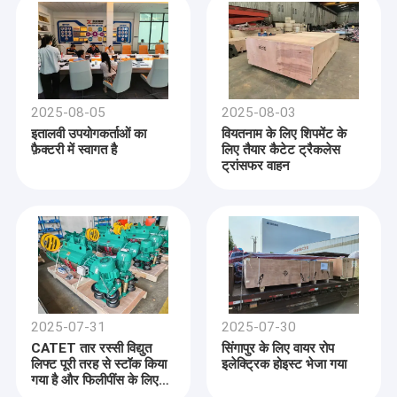
2025-08-05
2025-08-03
इतालवी उपयोगकर्ताओं का
वियतनाम के लिए शिपमेंट के
फ़ैक्टरी में स्वागत है
लिए तैयार कैटेट ट्रैकलेस
ट्रांसफर वाहन
2025-07-31
2025-07-30
CATET तार रस्सी विद्युत
सिंगापुर के लिए वायर रोप
लिफ्ट पूरी तरह से स्टॉक किया
इलेक्ट्रिक होइस्ट भेजा गया
गया है और फिलीपींस के लिए
भेजने के लिए तैयार है