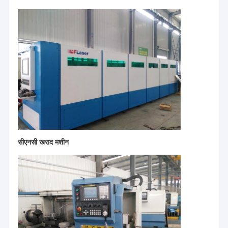
सीएनसी खराद मशीन