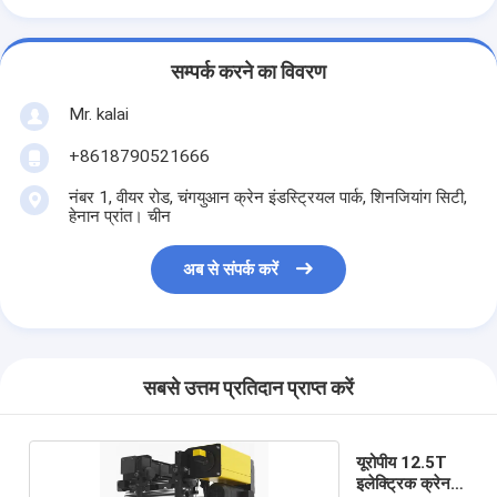
सम्पर्क करने का विवरण
Mr. kalai
+8618790521666
नंबर 1, वीयर रोड, चंगयुआन क्रेन इंडस्ट्रियल पार्क, शिनजियांग सिटी,
हेनान प्रांत। चीन
अब से संपर्क करें
सबसे उत्तम प्रतिदान प्राप्त करें
यूरोपीय 12.5T
इलेक्ट्रिक क्रेन