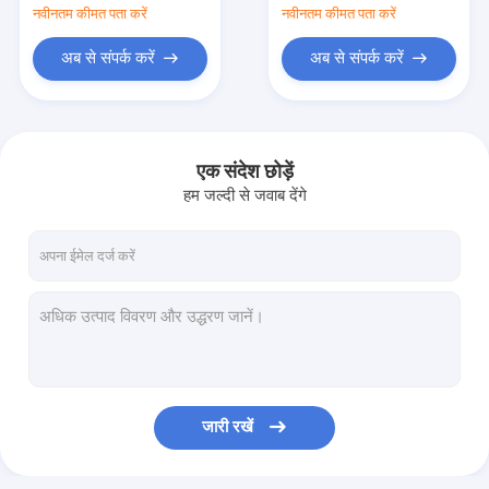
नवीनतम कीमत पता करें
नवीनतम कीमत पता करें
अब से संपर्क करें
अब से संपर्क करें
एक संदेश छोड़ें
हम जल्दी से जवाब देंगे
जारी रखें