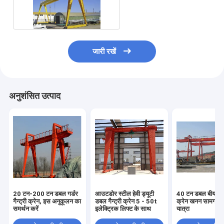
गैन्ट्री क्रेन्स
जारी रखें
अनुशंसित उत्पाद
20 टन-200 टन डबल गर्डर
आउटडोर स्टील हेवी ड्यूटी
40 टन डबल बीयर गैन्
गैन्ट्री क्रेन, इस अनुकूलन का
डबल गैन्ट्री क्रेन 5 - 50t
क्रेन खनन सामग्री ह
समर्थन करें
इलेक्ट्रिक लिफ्ट के साथ
यात्रा