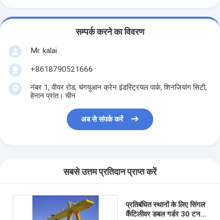
सम्पर्क करने का विवरण
Mr. kalai
+8618790521666
नंबर 1, वीयर रोड, चंगयुआन क्रेन इंडस्ट्रियल पार्क, शिनजियांग सिटी,
हेनान प्रांत। चीन
अब से संपर्क करें
सबसे उत्तम प्रतिदान प्राप्त करें
प्रतिबंधित स्थानों के लिए सिंगल
कैंटिलीवर डबल गर्डर 30 टन