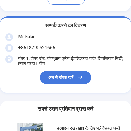
सम्पर्क करने का विवरण
Mr. kalai
+8618790521666
नंबर 1, वीयर रोड, चंगयुआन क्रेन इंडस्ट्रियल पार्क, शिनजियांग सिटी,
हेनान प्रांत। चीन
अब से संपर्क करें
सबसे उत्तम प्रतिदान प्राप्त करें
उत्पादन रखरखाव के लिए फ्लेक्सिबल फ्री