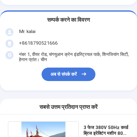
सम्पर्क करने का विवरण
Mr. kalai
+8618790521666
नंबर 1, वीयर रोड, चंगयुआन क्रेन इंडस्ट्रियल पार्क, शिनजियांग सिटी,
हेनान प्रांत। चीन
अब से संपर्क करें
सबसे उत्तम प्रतिदान प्राप्त करें
3 फेज 380V 50Hz कर्व्ड
ब्रिज इरेक्टिंग मशीन 80T