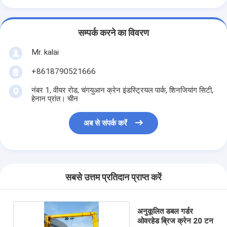
सम्पर्क करने का विवरण
Mr. kalai
+8618790521666
नंबर 1, वीयर रोड, चंगयुआन क्रेन इंडस्ट्रियल पार्क, शिनजियांग सिटी,
हेनान प्रांत। चीन
अब से संपर्क करें
सबसे उत्तम प्रतिदान प्राप्त करें
अनुकूलित डबल गर्डर
ओवरहेड ब्रिज क्रेन 20 टन