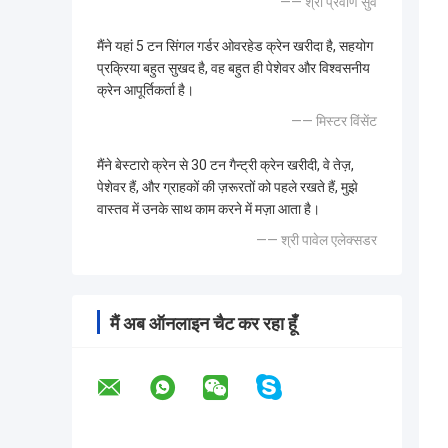
—— श्री प्रवीण सुर्वे
मैंने यहां 5 टन सिंगल गर्डर ओवरहेड क्रेन खरीदा है, सहयोग
प्रक्रिया बहुत सुखद है, वह बहुत ही पेशेवर और विश्वसनीय
क्रेन आपूर्तिकर्ता है।
—— मिस्टर विंसेंट
मैंने बेस्टारो क्रेन से 30 टन गैन्ट्री क्रेन खरीदी, वे तेज़,
पेशेवर हैं, और ग्राहकों की ज़रूरतों को पहले रखते हैं, मुझे
वास्तव में उनके साथ काम करने में मज़ा आता है।
—— श्री पावेल एलेक्सडर
मैं अब ऑनलाइन चैट कर रहा हूँ