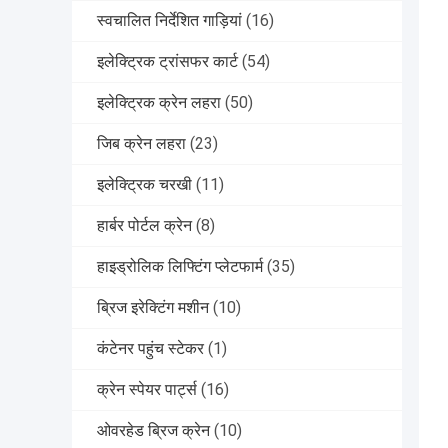
स्वचालित निर्देशित गाड़ियां
(16)
इलेक्ट्रिक ट्रांसफर कार्ट
(54)
इलेक्ट्रिक क्रेन लहरा
(50)
जिब क्रेन लहरा
(23)
इलेक्ट्रिक चरखी
(11)
हार्बर पोर्टल क्रेन
(8)
हाइड्रोलिक लिफ्टिंग प्लेटफार्म
(35)
ब्रिज इरेक्टिंग मशीन
(10)
कंटेनर पहुंच स्टेकर
(1)
क्रेन स्पेयर पार्ट्स
(16)
ओवरहेड ब्रिज क्रेन
(10)