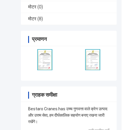
मोटर
(0)
मोटर
(8)
प्रमाणन
ग्राहक समीक्षा
Bestaro Cranes.has उच्च गुणवत्ता वाले क्रेन उत्पाद
और उत्तम सेवा, हम दीर्घकालिक सहयोग बनाए रखना जारी
रखेंगे।