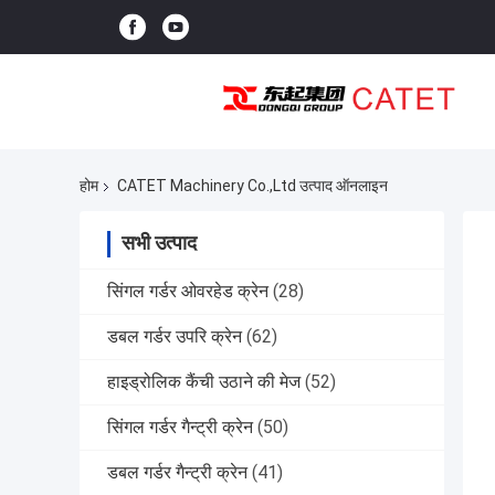
होम
CATET Machinery Co.,Ltd उत्पाद ऑनलाइन
सभी उत्पाद
सिंगल गर्डर ओवरहेड क्रेन
(28)
डबल गर्डर उपरि क्रेन
(62)
हाइड्रोलिक कैंची उठाने की मेज
(52)
सिंगल गर्डर गैन्ट्री क्रेन
(50)
डबल गर्डर गैन्ट्री क्रेन
(41)