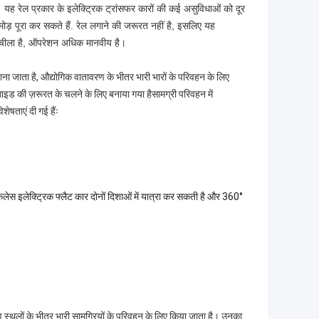
। यह रेल प्रकार के इलेक्ट्रिक ट्रांसफर कारों की कई असुविधाओं को दूर
त मोड़ पूरा कर सकते हैं. रेल लगाने की जरूरत नहीं है, इसलिए यह
 लचीला है, ऑपरेशन अधिक मानवीय है।
 जाना जाता है, औद्योगिक वातावरण के भीतर भारी भारों के परिवहन के लिए
गाइड की ज़रूरत के चलने के लिए बनाया गया हैसामग्री परिवहन में
ेषताएं दी गई हैंः
ैकलेस इलेक्ट्रिक फ्लैट कार दोनों दिशाओं में यात्रा कर सकती है और 360°
ाण स्थलों के भीतर भारी सामग्रियों के परिवहन के लिए किया जाता है। उनका