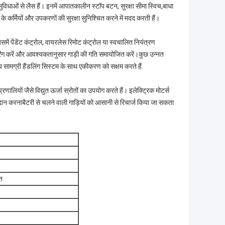
ा सुविधाओं से लैस हैं। इनमें आपातकालीन स्टॉप बटन, सुरक्षा सीमा स्विच,बाधा
के कर्मियों और उपकरणों की सुरक्षा सुनिश्चित करने में मदद करती हैं।
समें पेंडेंट कंट्रोल, वायरलेस रिमोट कंट्रोल या स्वचालित नियंत्रण
टीयरिंग करें और आवश्यकतानुसार गाड़ी की गति समायोजित करें।कुछ उन्नत
 सामग्री हैंडलिंग सिस्टम के साथ एकीकरण को सक्षम करते हैं.
ियों जैसे विद्युत ऊर्जा स्रोतों का उपयोग करते हैं। इलेक्ट्रिक मोटर्स
ान करनाबैटरी से चलने वाली गाड़ियों को आसानी से रिचार्ज किया जा सकता
त