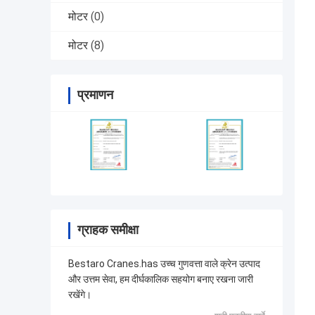
मोटर
(0)
मोटर
(8)
प्रमाणन
ग्राहक समीक्षा
Bestaro Cranes.has उच्च गुणवत्ता वाले क्रेन उत्पाद
और उत्तम सेवा, हम दीर्घकालिक सहयोग बनाए रखना जारी
रखेंगे।