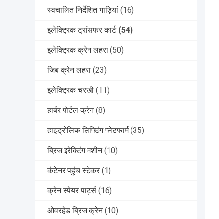
स्वचालित निर्देशित गाड़ियां
(16)
इलेक्ट्रिक ट्रांसफर कार्ट
(54)
इलेक्ट्रिक क्रेन लहरा
(50)
जिब क्रेन लहरा
(23)
इलेक्ट्रिक चरखी
(11)
हार्बर पोर्टल क्रेन
(8)
हाइड्रोलिक लिफ्टिंग प्लेटफार्म
(35)
ब्रिज इरेक्टिंग मशीन
(10)
कंटेनर पहुंच स्टेकर
(1)
क्रेन स्पेयर पार्ट्स
(16)
ओवरहेड ब्रिज क्रेन
(10)