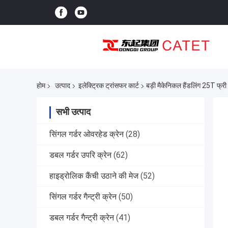
होम
उत्पाद
इलेक्ट्रिक ट्रांसफर कार्ट
बड़ी मैकेनिकल हैंडलिंग 25T फ्री 
सभी उत्पाद
सिंगल गर्डर ओवरहेड क्रेन
(28)
डबल गर्डर उपरि क्रेन
(62)
हाइड्रोलिक कैंची उठाने की मेज
(52)
सिंगल गर्डर गैन्ट्री क्रेन
(50)
डबल गर्डर गैन्ट्री क्रेन
(41)