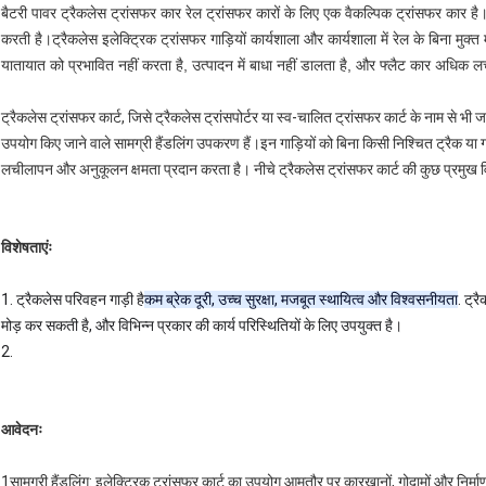
बैटरी पावर ट्रैकलेस ट्रांसफर कार रेल ट्रांसफर कारों के लिए एक वैकल्पिक ट्रांसफर कार है
करती है।ट्रैकलेस इलेक्ट्रिक ट्रांसफर गाड़ियों कार्यशाला और कार्यशाला में रेल के बिना मुक्
यातायात को प्रभावित नहीं करता है, उत्पादन में बाधा नहीं डालता है, और फ्लैट कार अधिक
ट्रैकलेस ट्रांसफर कार्ट, जिसे ट्रैकलेस ट्रांसपोर्टर या स्व-चालित ट्रांसफर कार्ट के नाम से भी
उपयोग किए जाने वाले सामग्री हैंडलिंग उपकरण हैं।इन गाड़ियों को बिना किसी निश्चित ट्रैक या 
लचीलापन और अनुकूलन क्षमता प्रदान करता है। नीचे ट्रैकलेस ट्रांसफर कार्ट की कुछ प्रमुख विश
विशेषताएंः
1. ट्रैकलेस परिवहन गाड़ी है
कम ब्रेक दूरी, उच्च सुरक्षा, मजबूत स्थायित्व और विश्वसनीयता
. ट्र
मोड़ कर सकती है, और विभिन्न प्रकार की कार्य परिस्थितियों के लिए उपयुक्त है।
2.
आवेदनः
1सामग्री हैंडलिंग: इलेक्ट्रिक ट्रांसफर कार्ट का उपयोग आमतौर पर कारखानों, गोदामों और निर्म