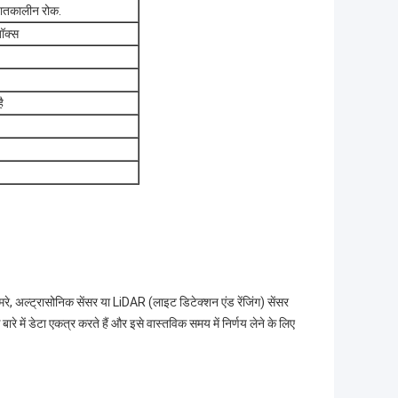
 आपातकालीन रोक.
बॉक्स
ै
 कैमरे, अल्ट्रासोनिक सेंसर या LiDAR (लाइट डिटेक्शन एंड रेंजिंग) सेंसर
ारे में डेटा एकत्र करते हैं और इसे वास्तविक समय में निर्णय लेने के लिए