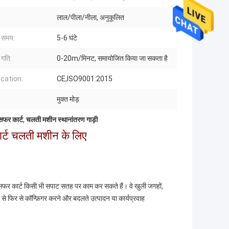
लाल/पीला/नीला, अनुकूलित
 समय:
5-6 घंटे
 गति:
0-20m/मिनट, समायोजित किया जा सकता है
ication:
CE,ISO9001:2015
मुक्त मोड़
सफर कार्ट
,
चलती मशीन स्थानांतरण गाड़ी
कार्ट चलती मशीन के लिए
्रांसफर कार्ट किसी भी सपाट सतह पर काम कर सकते हैं। वे खुली जगहों,
े फिर से कॉन्फ़िगर करने और बदलते उत्पादन या कार्यप्रवाह