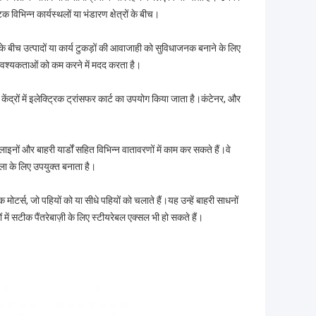
भिन्न कार्यस्थलों या भंडारण क्षेत्रों के बीच।
 के बीच उत्पादों या कार्य टुकड़ों की आवाजाही को सुविधाजनक बनाने के लिए
 आवश्यकताओं को कम करने में मदद करता है।
रों में इलेक्ट्रिक ट्रांसफर कार्ट का उपयोग किया जाता है।कंटेनर, और
लाइनों और बाहरी यार्डों सहित विभिन्न वातावरणों में काम कर सकते हैं।वे
ंखला के लिए उपयुक्त बनाता है।
टर्स, जो पहियों को या सीधे पहियों को चलाते हैं।यह उन्हें बाहरी साधनों
ों में सटीक पैंतरेबाज़ी के लिए स्टीयरेबल एक्सल भी हो सकते हैं।