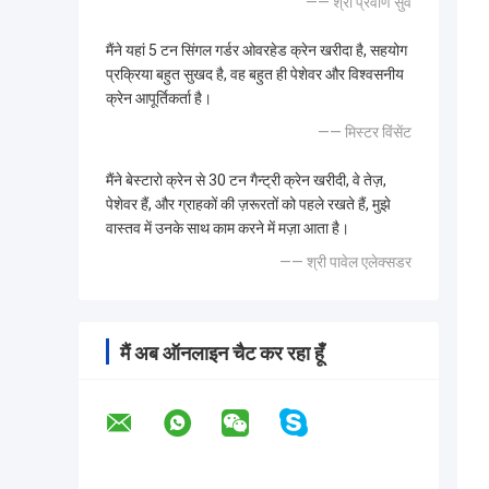
—— श्री प्रवीण सुर्वे
मैंने यहां 5 टन सिंगल गर्डर ओवरहेड क्रेन खरीदा है, सहयोग
प्रक्रिया बहुत सुखद है, वह बहुत ही पेशेवर और विश्वसनीय
क्रेन आपूर्तिकर्ता है।
—— मिस्टर विंसेंट
मैंने बेस्टारो क्रेन से 30 टन गैन्ट्री क्रेन खरीदी, वे तेज़,
पेशेवर हैं, और ग्राहकों की ज़रूरतों को पहले रखते हैं, मुझे
वास्तव में उनके साथ काम करने में मज़ा आता है।
—— श्री पावेल एलेक्सडर
मैं अब ऑनलाइन चैट कर रहा हूँ